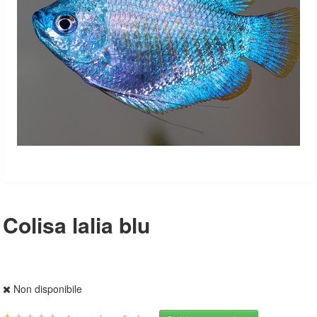
Colisa lalia blu
Non disponibile