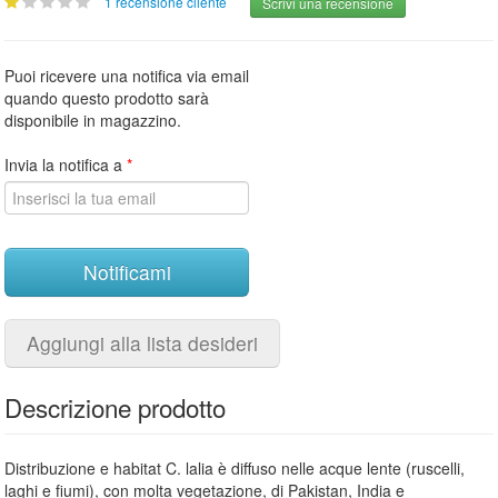
1 recensione cliente
Scrivi una recensione
Puoi ricevere una notifica via email
quando questo prodotto sarà
disponibile in magazzino.
Invia la notifica a
*
Notificami
Aggiungi alla lista desideri
Descrizione prodotto
Distribuzione e habitat C. lalia è diffuso nelle acque lente (ruscelli,
laghi e fiumi), con molta vegetazione, di Pakistan, India e